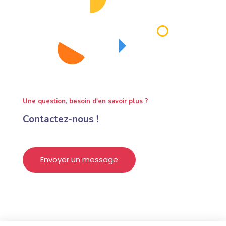
Une question, besoin d'en savoir plus ?
Contactez-nous !
Envoyer un message