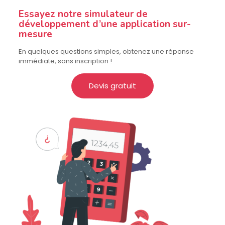
Essayez notre simulateur de
développement d’une application sur-
mesure
En quelques questions simples, obtenez une réponse
immédiate, sans inscription !
Devis gratuit