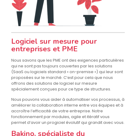
Logiciel sur mesure pour
entreprises et PME
Nous savons que les PME ont des exigences particulières
qui ne sont pas toujours couvertes par les solutions
(SaaS ou logiciels standard « on-premise ») qui leur sont
proposées sur le marché. C’est pour cela que nous
offrons des solutions de logiciel sur mesure
spécialement conçues pour ce type de structures.
Nous pouvons vous aider à automatiser vos processus, à
améliorer la collaboration interne entre vos équipes et à
accroître l’efficacité de votre entreprise. Notre
fonctionnement par modules, agile et itératif vous
permet d’avoir un progiciel évolutif qui grandit avec vous.
Bakino, spécialiste du