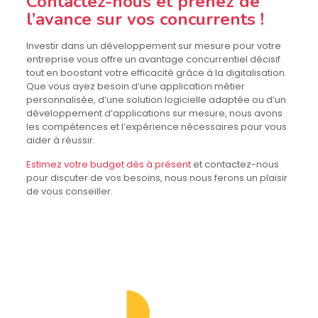
Contactez-nous et prenez de
l’avance sur vos concurrents !
Investir dans un développement sur mesure pour votre
entreprise vous offre un avantage concurrentiel décisif
tout en boostant votre efficacité grâce à la digitalisation.
Que vous ayez besoin d’une application métier
personnalisée, d’une solution logicielle adaptée ou d’un
développement d’applications sur mesure, nous avons
les compétences et l’expérience nécessaires pour vous
aider à réussir.
Estimez votre budget dès à présent
et contactez-nous
pour discuter de vos besoins, nous nous ferons un plaisir
de vous conseiller.