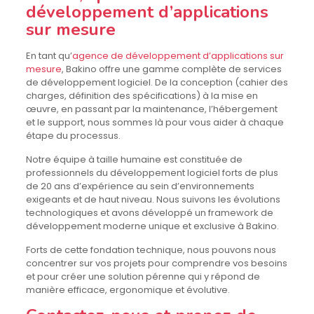
développement d’applications
sur mesure
En tant qu’
agence de développement d’applications sur
mesure
, Bakino offre une gamme complète de services
de développement logiciel. De la conception (cahier des
charges, définition des spécifications) à la mise en
œuvre, en passant par la maintenance, l’hébergement
et le support, nous sommes là pour vous aider à chaque
étape du processus.
Notre équipe à taille humaine est constituée de
professionnels du développement logiciel forts de plus
de 20 ans d’expérience au sein d’environnements
exigeants et de haut niveau. Nous suivons les évolutions
technologiques et avons développé un framework de
développement moderne unique et exclusive à Bakino.
Forts de cette fondation technique, nous pouvons nous
concentrer sur vos projets pour comprendre vos besoins
et pour créer une solution pérenne qui y répond de
manière efficace, ergonomique et évolutive.