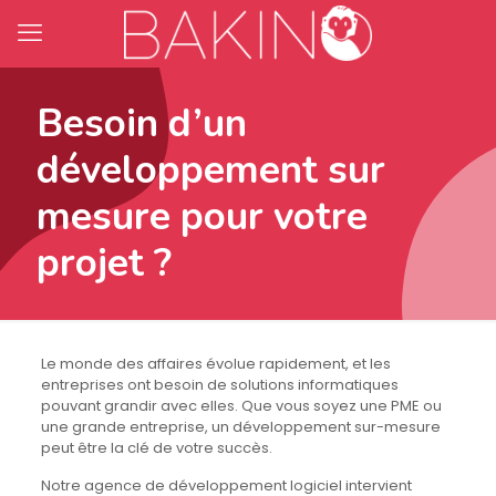
Besoin d’un
développement sur
mesure pour votre
projet ?
Le monde des affaires évolue rapidement, et les
entreprises ont besoin de solutions informatiques
pouvant grandir avec elles. Que vous soyez une PME ou
une grande entreprise, un développement sur-mesure
peut être la clé de votre succès.
Notre agence de développement logiciel intervient