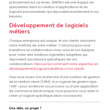
précisément sur ce levier ; BAKINO est une équipe de
spécialistes dans la création d’applications et de
logiciels personnalisés qui répondent exactement à vos
besoins.
Développement de logiciels
métiers
Chaque entreprise est unique, et vos clients valorisent
votre maîtrise de votre métier. C’est pourquoi nous
travaillons en collaboration avec vous et vos équipes
pour créer des solutions logicielles adaptées qui
répondent aux besoins spécifiques de vos
collaborateurs.
Découvrez comment notre expertise en
développement logiciel bénéficie à nos clients
.
Que vous soyez à la recherche d’une solution de gestion
de la relation client (CRM), d’un logiciel de gestion type
« ERP » pour améliorer vos process ou d’une application
de commerce électronique, nous pouvons vous aider à
créer un logiciel spécifique selon vos besoins.
Une idée, un projet ?